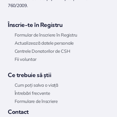
760/2009.
Înscrie-te în Registru
Formular de înscriere în Registru
Actualizează datele personale
Centrele Donatorilor de CSH
Fii voluntar
Ce trebuie să știi
Cum poți salva o viață
Întrebări frecvente
Formulare de înscriere
Contact