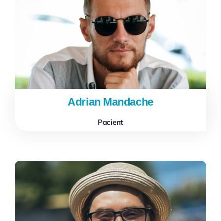
Adrian Mandache
Pacient