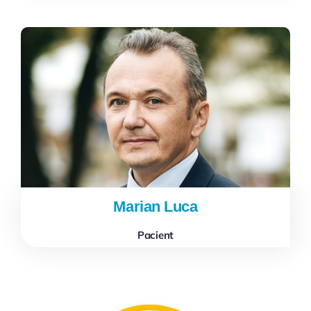
Marian Luca
Pacient