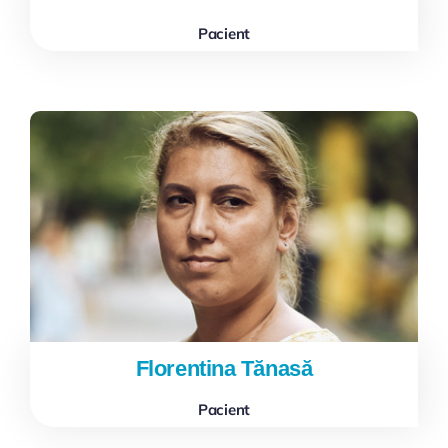
Pacient
Florentina Tănasă
Pacient