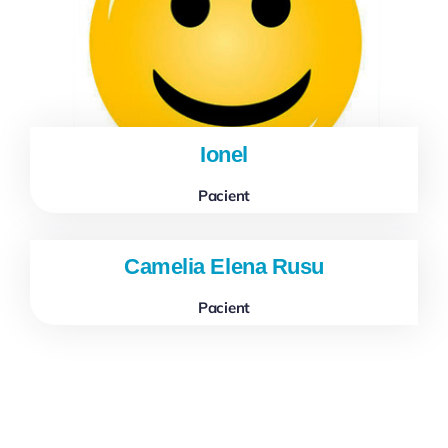
Ionel
Pacient
Camelia Elena Rusu
Pacient