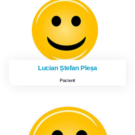
Lucian Ștefan Pleșa
Pacient