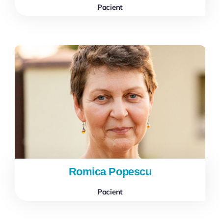
Pacient
Romica Popescu
Pacient