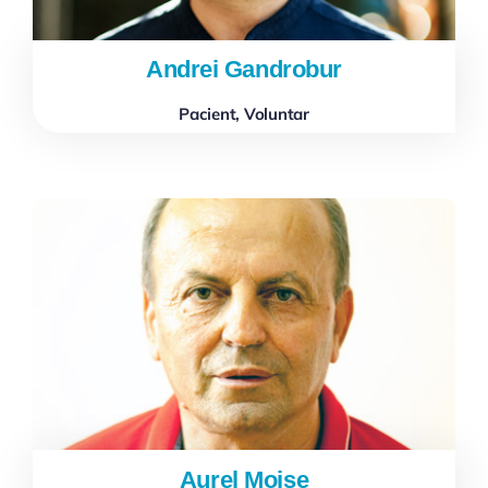
Andrei Gandrobur
Pacient
,
Voluntar
Aurel Moise