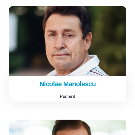
Nicolae Manolescu
Pacient