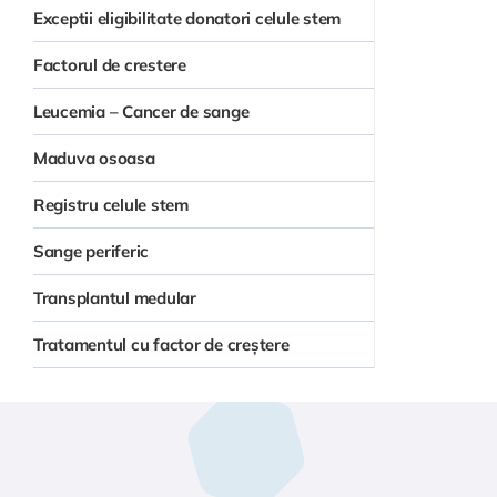
Exceptii eligibilitate donatori celule stem
Factorul de crestere
Leucemia – Cancer de sange
Maduva osoasa
Registru celule stem
Sange periferic
Transplantul medular
Tratamentul cu factor de creștere