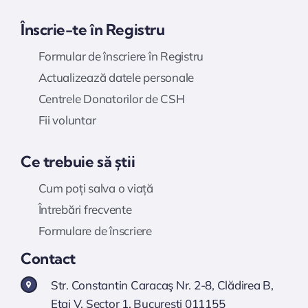
Înscrie-te în Registru
Formular de înscriere în Registru
Actualizează datele personale
Centrele Donatorilor de CSH
Fii voluntar
Ce trebuie să știi
Cum poți salva o viață
Întrebări frecvente
Formulare de înscriere
Contact
Str. Constantin Caracaş Nr. 2-8, Clădirea B,
Etaj V, Sector 1, Bucureşti 011155