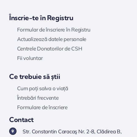
Înscrie-te în Registru
Formular de înscriere în Registru
Actualizează datele personale
Centrele Donatorilor de CSH
Fii voluntar
Ce trebuie să știi
Cum poți salva o viață
Întrebări frecvente
Formulare de înscriere
Contact
Str. Constantin Caracaş Nr. 2-8, Clădirea B,