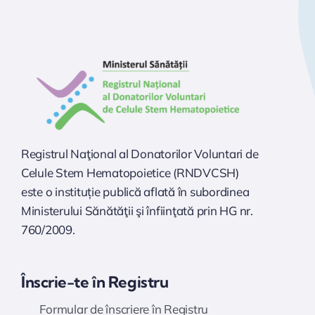
Registrul Naţional al Donatorilor Voluntari de
Celule Stem Hematopoietice (RNDVCSH)
este o instituție publică aflată în subordinea
Ministerului Sănătăţii şi înfiinţată prin HG nr.
760/2009.
Înscrie-te în Registru
Formular de înscriere în Registru