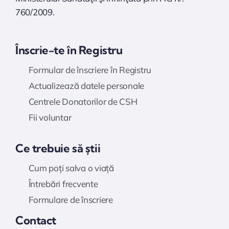
760/2009.
Înscrie-te în Registru
Formular de înscriere în Registru
Actualizează datele personale
Centrele Donatorilor de CSH
Fii voluntar
Ce trebuie să știi
Cum poți salva o viață
Întrebări frecvente
Formulare de înscriere
Contact