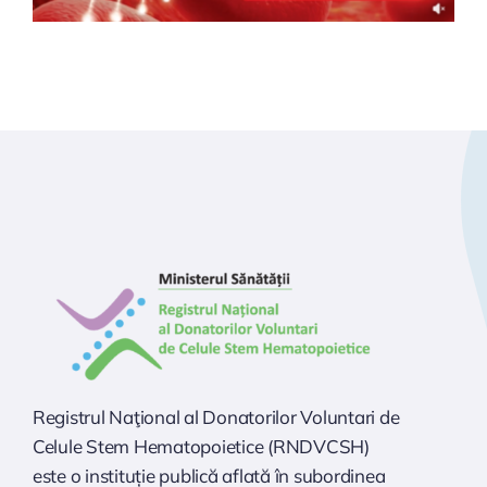
Registrul Naţional al Donatorilor Voluntari de
Celule Stem Hematopoietice (RNDVCSH)
este o instituție publică aflată în subordinea