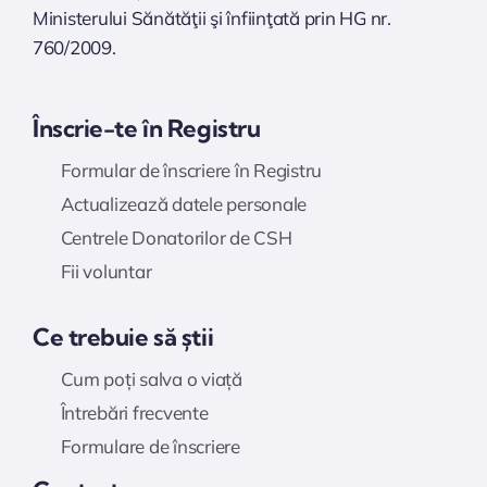
Ministerului Sănătăţii şi înfiinţată prin HG nr.
760/2009.
Înscrie-te în Registru
Formular de înscriere în Registru
Actualizează datele personale
Centrele Donatorilor de CSH
Fii voluntar
Ce trebuie să știi
Cum poți salva o viață
Întrebări frecvente
Formulare de înscriere