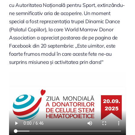
cu Autoritatea Națională pentru Sport, extinzându-
ne semnificativ aria de acoperire. Un moment
special a fost reprezentația trupei Dinamic Dance
(Palatul Copiilor), la care World Marrow Donor
Association a apreciat postarea de pe pagina de
Facebook din 20 septembrie: „Este uimitor, este
foarte frumos modul în care aceste fete ne-au
surprins misiunea și activitatea prin dans!“