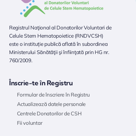
Registrul Naţional al Donatorilor Voluntari de
Celule Stem Hematopoietice (RNDVCSH)
este o instituție publică aflată în subordinea
Ministerului Sănătăţii şi înfiinţată prin HG nr.
760/2009.
Înscrie-te în Registru
Formular de înscriere în Registru
Actualizează datele personale
Centrele Donatorilor de CSH
Fii voluntar