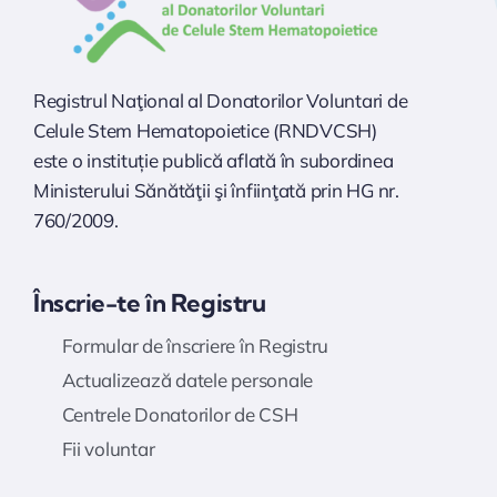
Registrul Naţional al Donatorilor Voluntari de
Celule Stem Hematopoietice (RNDVCSH)
este o instituție publică aflată în subordinea
Ministerului Sănătăţii şi înfiinţată prin HG nr.
760/2009.
Înscrie-te în Registru
Formular de înscriere în Registru
Actualizează datele personale
Centrele Donatorilor de CSH
Fii voluntar