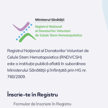
Registrul Naţional al Donatorilor Voluntari de
Celule Stem Hematopoietice (RNDVCSH)
este o instituție publică aflată în subordinea
Ministerului Sănătăţii şi înfiinţată prin HG nr.
760/2009.
Înscrie-te în Registru
Formular de înscriere în Registru