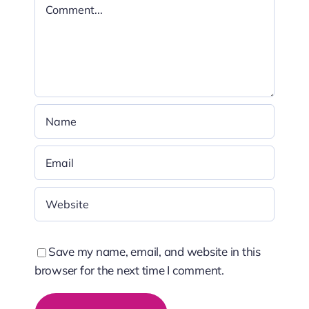
Comment
Save my name, email, and website in this
browser for the next time I comment.