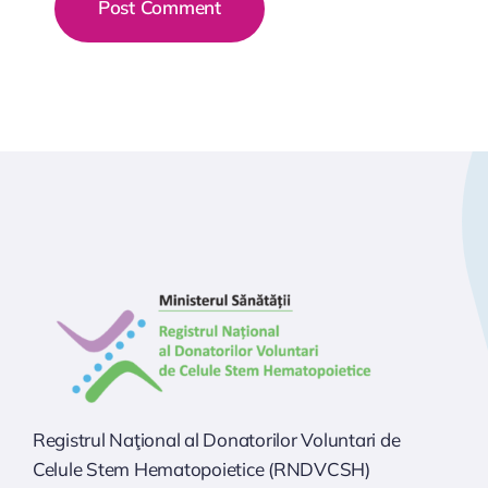
Registrul Naţional al Donatorilor Voluntari de
Celule Stem Hematopoietice (RNDVCSH)