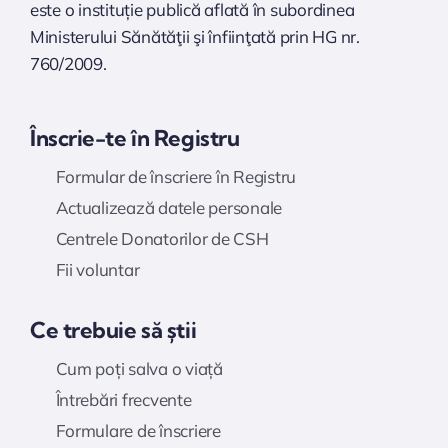
este o instituție publică aflată în subordinea
Ministerului Sănătăţii şi înfiinţată prin HG nr.
760/2009.
Înscrie-te în Registru
Formular de înscriere în Registru
Actualizează datele personale
Centrele Donatorilor de CSH
Fii voluntar
Ce trebuie să știi
Cum poți salva o viață
Întrebări frecvente
Formulare de înscriere