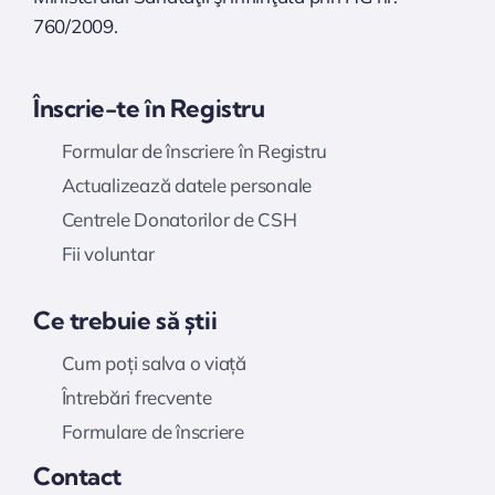
760/2009.
Înscrie-te în Registru
Formular de înscriere în Registru
Actualizează datele personale
Centrele Donatorilor de CSH
Fii voluntar
Ce trebuie să știi
Cum poți salva o viață
Întrebări frecvente
Formulare de înscriere
Contact