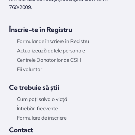
760/2009.
Înscrie-te în Registru
Formular de înscriere în Registru
Actualizează datele personale
Centrele Donatorilor de CSH
Fii voluntar
Ce trebuie să știi
Cum poți salva o viață
Întrebări frecvente
Formulare de înscriere
Contact