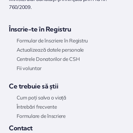
760/2009.
Înscrie-te în Registru
Formular de înscriere în Registru
Actualizează datele personale
Centrele Donatorilor de CSH
Fii voluntar
Ce trebuie să știi
Cum poți salva o viață
Întrebări frecvente
Formulare de înscriere
Contact