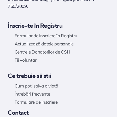
760/2009.
Înscrie-te în Registru
Formular de înscriere în Registru
Actualizează datele personale
Centrele Donatorilor de CSH
Fii voluntar
Ce trebuie să știi
Cum poți salva o viață
Întrebări frecvente
Formulare de înscriere
Contact