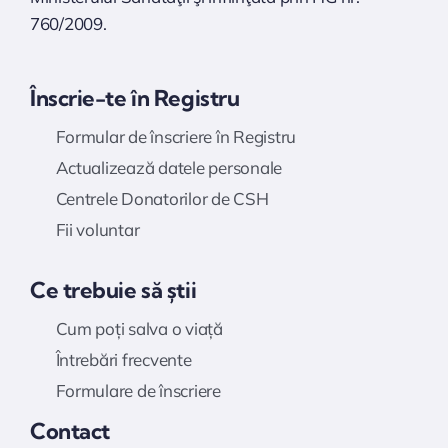
760/2009.
Înscrie-te în Registru
Formular de înscriere în Registru
Actualizează datele personale
Centrele Donatorilor de CSH
Fii voluntar
Ce trebuie să știi
Cum poți salva o viață
Întrebări frecvente
Formulare de înscriere
Contact