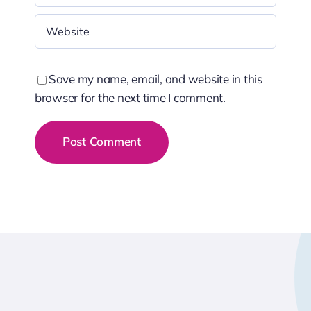
Save my name, email, and website in this
browser for the next time I comment.