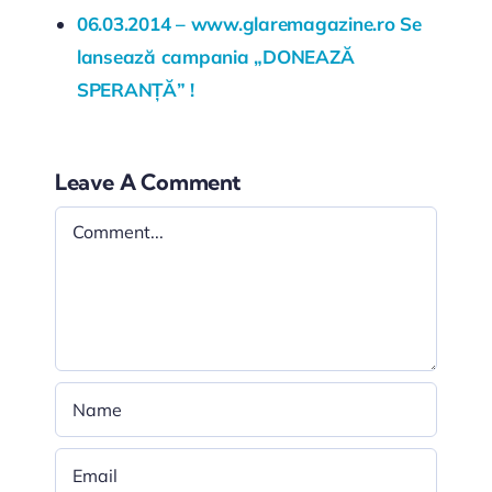
06.03.2014 – www.glaremagazine.ro Se
lansează campania „DONEAZĂ
SPERANȚĂ” !
Leave A Comment
Comment