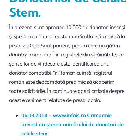
Stem.
În prezent, sunt aproape 10.000 de donatori înscrişi
şi sperăm ca anul aceasta numărul lor să crească la
peste 20.000. Sunt pacienţi pentru care nu găsim
donatori compatibili în registrele din străinătate, iar
şansa lor de vindecare este identificarea unui
donator compatibil în România, însă, registrul
român este deocamdată prea mic să acoperim
toate solicitările. În continuare gasiti articole despre
acest eveniment relatate de presa locala.
06.03.2014 – www.infois.ro Campanie
privind creșterea numărului de donatori de
celule stem