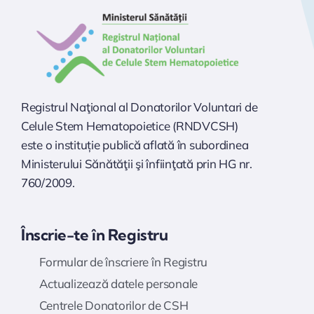
Registrul Naţional al Donatorilor Voluntari de
Celule Stem Hematopoietice (RNDVCSH)
este o instituție publică aflată în subordinea
Ministerului Sănătăţii şi înfiinţată prin HG nr.
760/2009.
Înscrie-te în Registru
Formular de înscriere în Registru
Actualizează datele personale
Centrele Donatorilor de CSH