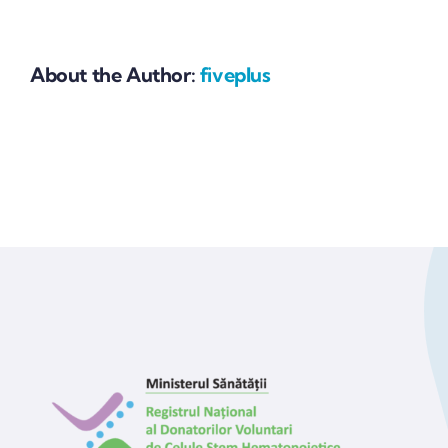
About the Author:
fiveplus