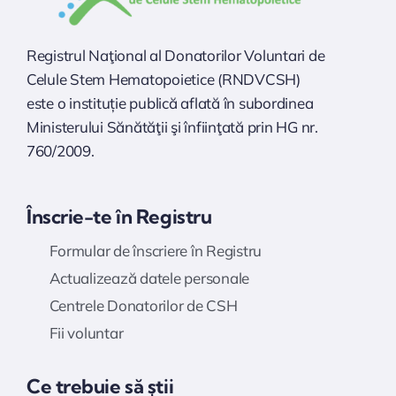
Registrul Naţional al Donatorilor Voluntari de
Celule Stem Hematopoietice (RNDVCSH)
este o instituție publică aflată în subordinea
Ministerului Sănătăţii şi înfiinţată prin HG nr.
760/2009.
Înscrie-te în Registru
Formular de înscriere în Registru
Actualizează datele personale
Centrele Donatorilor de CSH
Fii voluntar
Ce trebuie să știi